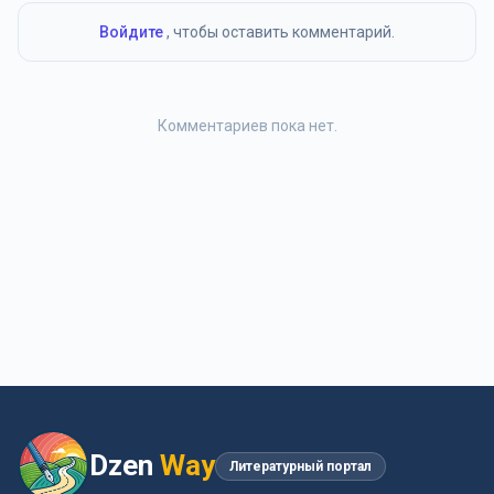
Войдите
, чтобы оставить комментарий.
Комментариев пока нет.
Dzen
Way
Литературный портал