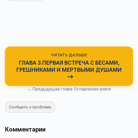
ЧИТАТЬ ДАЛЬШЕ
ГЛАВА 3.ПЕРВАЯ ВСТРЕЧА С БЕСАМИ,
ГРЕШНИКАМИ И МЕРТВЫМИ ДУШАМИ
← Предыдущая глава
•
Оглавление книги
Сообщить о проблеме
Комментарии