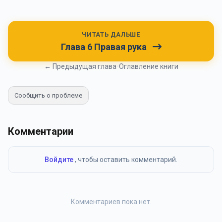
ЧИТАТЬ ДАЛЬШЕ
Глава 6 Правая рука
← Предыдущая глава
•
Оглавление книги
Сообщить о проблеме
Комментарии
Войдите
, чтобы оставить комментарий.
Комментариев пока нет.