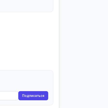
Подписаться