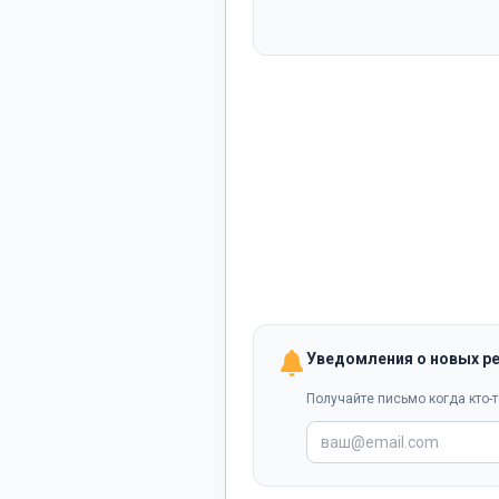
Уведомления о новых р
Получайте письмо когда кто-т