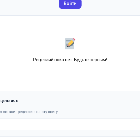
Войти
Рецензий пока нет. Будьте первым!
ецензиях
о оставит рецензию на эту книгу.