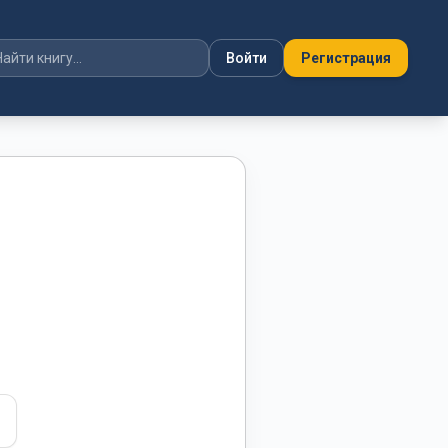
Войти
Регистрация