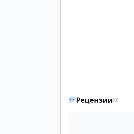
Рецензии
(0)