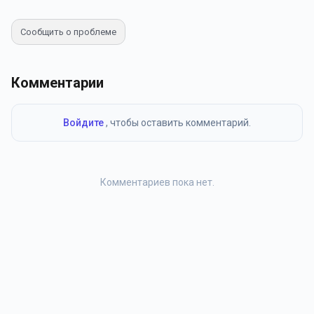
Сообщить о проблеме
Комментарии
Войдите
, чтобы оставить комментарий.
Комментариев пока нет.