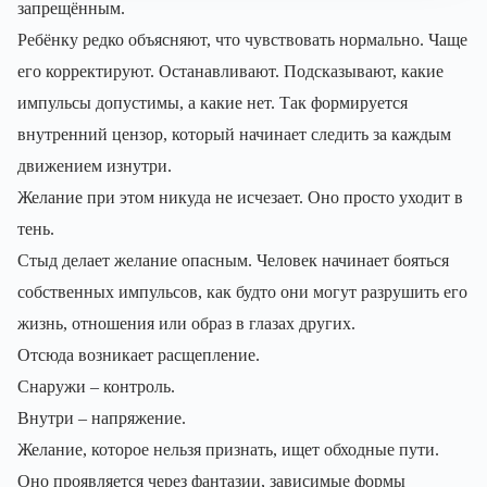
запрещённым.
Ребёнку редко объясняют, что чувствовать нормально. Чаще
его корректируют. Останавливают. Подсказывают, какие
импульсы допустимы, а какие нет. Так формируется
внутренний цензор, который начинает следить за каждым
движением изнутри.
Желание при этом никуда не исчезает. Оно просто уходит в
тень.
Стыд делает желание опасным. Человек начинает бояться
собственных импульсов, как будто они могут разрушить его
жизнь, отношения или образ в глазах других.
Отсюда возникает расщепление.
Снаружи – контроль.
Внутри – напряжение.
Желание, которое нельзя признать, ищет обходные пути.
Оно проявляется через фантазии, зависимые формы