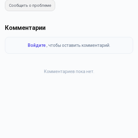
Сообщить о проблеме
Комментарии
Войдите
, чтобы оставить комментарий.
Комментариев пока нет.