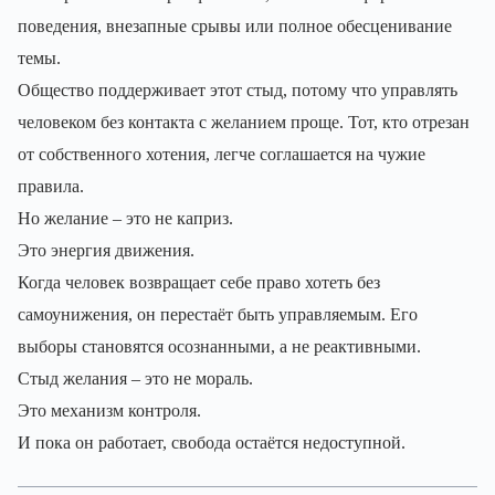
поведения, внезапные срывы или полное обесценивание
темы.
Общество поддерживает этот стыд, потому что управлять
человеком без контакта с желанием проще. Тот, кто отрезан
от собственного хотения, легче соглашается на чужие
правила.
Но желание – это не каприз.
Это энергия движения.
Когда человек возвращает себе право хотеть без
самоунижения, он перестаёт быть управляемым. Его
выборы становятся осознанными, а не реактивными.
Стыд желания – это не мораль.
Это механизм контроля.
И пока он работает, свобода остаётся недоступной.