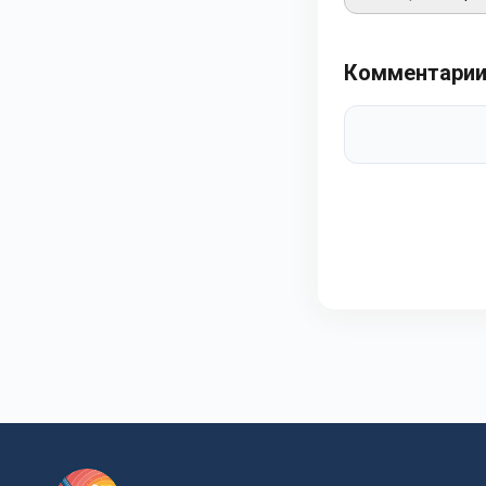
Комментари