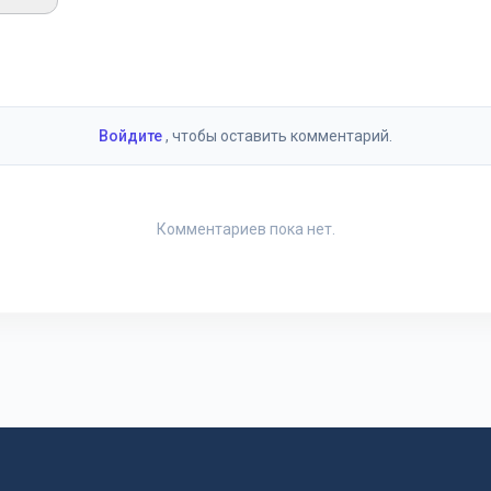
и
Войдите
, чтобы оставить комментарий.
Комментариев пока нет.