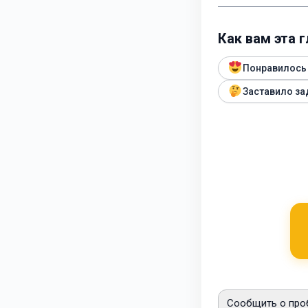
Как вам эта 
Понравилось
Заставило за
Сообщить о про