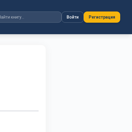
Войти
Регистрация