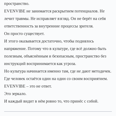
пространство.
EVENVIBE не занимается раскрытием потенциалов. Не
лечит травмы. Не исправляет взгляд. Он не берёт на себя
ответственность за внутренние процессы зрителя.
Он просто существует.
И этого оказывается достаточно, чтобы поднялось
напряжение. Потому что в культуре, где всё должно быть
полезным, объяснённым и безопасным, пространство без
инструкций воспринимается как угроза.
Но культура начинается именно там, где не дают методичек.
Где человек остаётся один на один со своим восприятием.
EVENVIBE – это не ответ.
Это зеркало.
И каждый видит в нём ровно то, что принёс с собой.