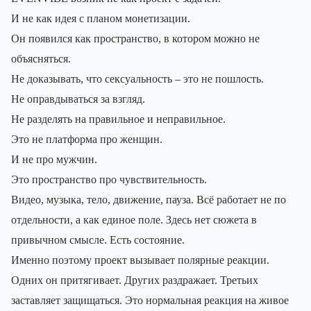
И не как идея с планом монетизации.
Он появился как пространство, в котором можно не
объясняться.
Не доказывать, что сексуальность – это не пошлость.
Не оправдываться за взгляд.
Не разделять на правильное и неправильное.
Это не платформа про женщин.
И не про мужчин.
Это пространство про чувствительность.
Видео, музыка, тело, движение, пауза. Всё работает не по
отдельности, а как единое поле. Здесь нет сюжета в
привычном смысле. Есть состояние.
Именно поэтому проект вызывает полярные реакции.
Одних он притягивает. Других раздражает. Третьих
заставляет защищаться. Это нормальная реакция на живое