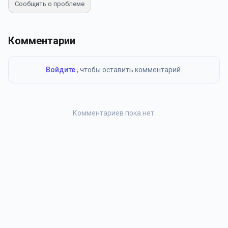
Сообщить о проблеме
Комментарии
Войдите
, чтобы оставить комментарий.
Комментариев пока нет.