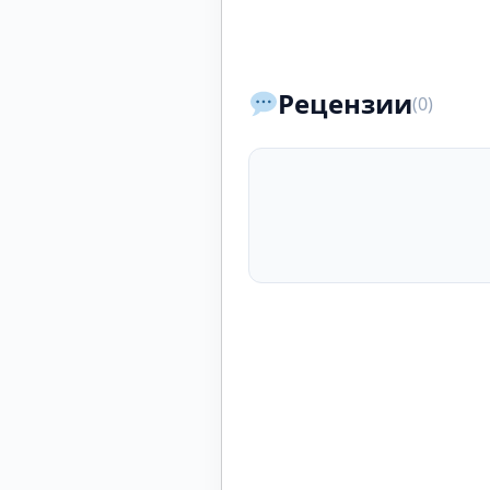
Рецензии
(0)