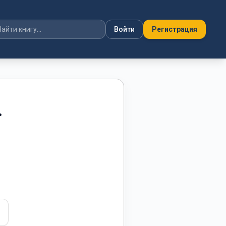
Войти
Регистрация
.