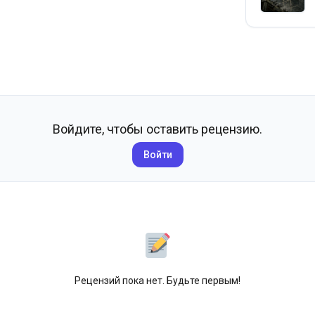
Войдите, чтобы оставить рецензию.
Войти
Рецензий пока нет. Будьте первым!