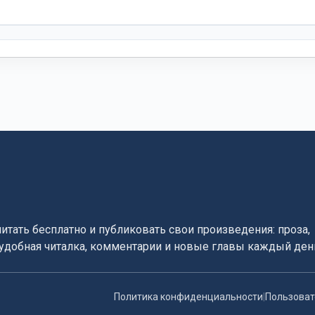
читать бесплатно и публиковать свои произведения: проза,
, удобная читалка, комментарии и новые главы каждый ден
Политика конфиденциальности
|
Пользоват