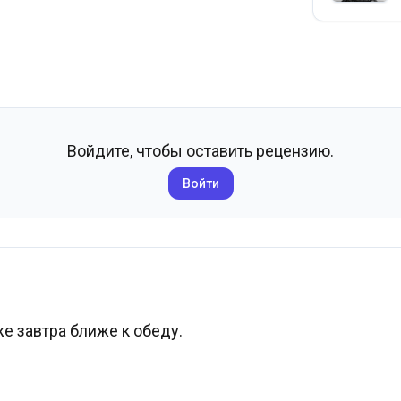
Войдите, чтобы оставить рецензию.
Войти
е завтра ближе к обеду.