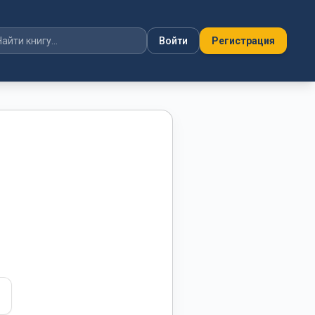
Войти
Регистрация