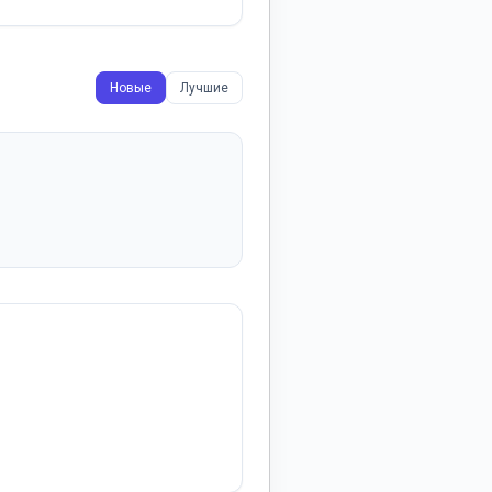
Новые
Лучшие