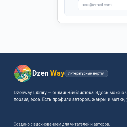
Dzen
Way
Литературный портал
Dzenway Library — онлайн-библиотека. Здесь можно 
поэзия, эссе. Есть профили авторов, жанры и метки
Создано с вдохновением для читателей и авторов.