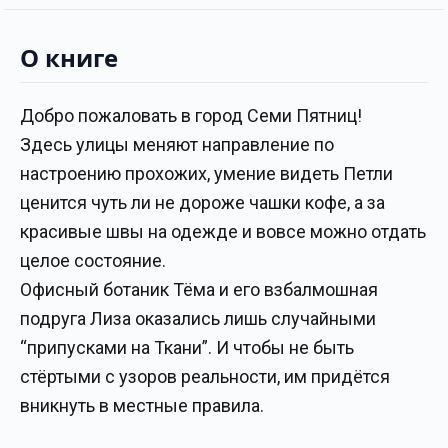
О книге
Добро пожаловать в город Семи Пятниц!
Здесь улицы меняют направление по
настроению прохожих, умение видеть Петли
ценится чуть ли не дороже чашки кофе, а за
красивые швы на одежде и вовсе можно отдать
целое состояние.
Офисный ботаник Тёма и его взбалмошная
подруга Лиза оказались лишь случайными
“припусками на Ткани”. И чтобы не быть
стёртыми с узоров реальности, им придётся
вникнуть в местные правила.