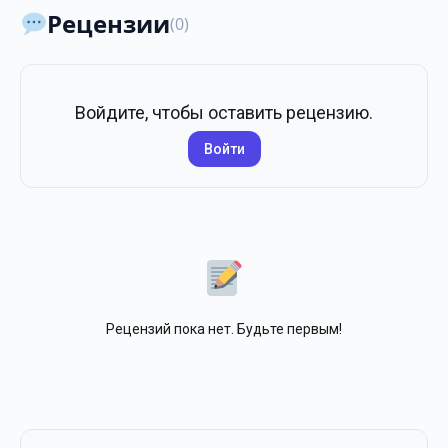
Рецензии
(0)
Войдите, чтобы оставить рецензию.
Войти
Рецензий пока нет. Будьте первым!