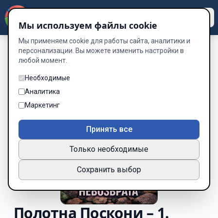
Dzen
Way
Мы используем файлы cookie
Мы применяем cookie для работы сайта, аналитики и
персонализации. Вы можете изменить настройки в
любой момент.
Необходимые
Аналитика
Маркетинг
Принять все
Только необходимые
Сохранить выбор
Полотна Поскони – 1.