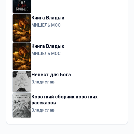
Книга Владык
МИШЕЛЬ МОС
Книга Владык
МИШЕЛЬ МОС
Невест для Бога
Владислав
Короткий сборник коротких
рассказов
Владислав