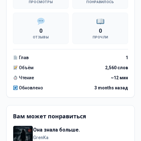
ПРОСМОТРЫ
ПОНРАВИЛОСЬ
0
0
ОТЗЫВЫ
ПРОЧЛИ
Глав
1
Объём
2,560 слов
Чтение
~12 мин
Обновлено
3 months назад
Вам может понравиться
Она знала больше.
GrenKa