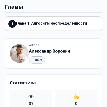
Главы
Глава 1. Алгоритм неопределённости
1
АВТОР
Александр Воронин
1 книга
Статистика
37
0