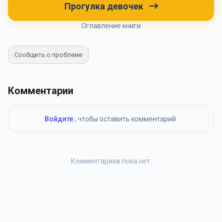
Прогулка девочек
Оглавление книги
Сообщить о проблеме
Комментарии
Войдите
, чтобы оставить комментарий.
Комментариев пока нет.