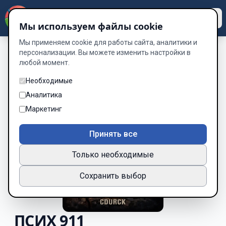
Dzen
Way
Мы используем файлы cookie
Мы применяем cookie для работы сайта, аналитики и
персонализации. Вы можете изменить настройки в
любой момент.
Необходимые
Аналитика
Маркетинг
Принять все
Только необходимые
Сохранить выбор
ПСИХ 911