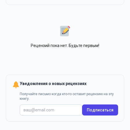
Рецензий пока нет. Будьте первым!
Уведомления о новых рецензиях
Получайте письмо когда кто-то оставит рецензию на эту
книгу.
Подписаться