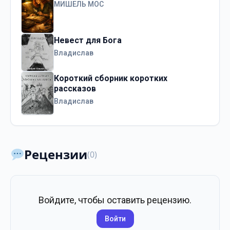
МИШЕЛЬ МОС
Невест для Бога
Владислав
Короткий сборник коротких
рассказов
Владислав
Рецензии
(0)
Войдите, чтобы оставить рецензию.
Войти