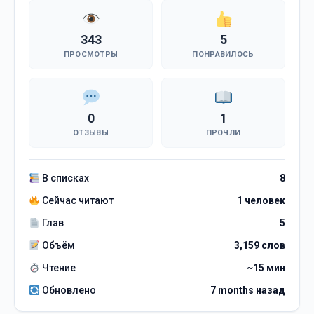
343
5
ПРОСМОТРЫ
ПОНРАВИЛОСЬ
0
1
ОТЗЫВЫ
ПРОЧЛИ
В списках
8
Сейчас читают
1 человек
Глав
5
Объём
3,159 слов
Чтение
~15 мин
Обновлено
7 months назад