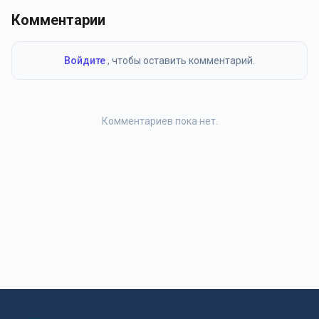
Комментарии
Войдите
, чтобы оставить комментарий.
Комментариев пока нет.