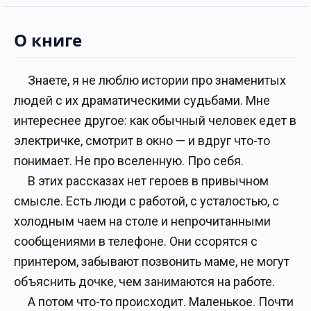
О книге
Знаете, я не люблю истории про знаменитых
людей с их драматическими судьбами. Мне
интереснее другое: как обычный человек едет в
электричке, смотрит в окно — и вдруг что-то
понимает. Не про вселенную. Про себя.
В этих рассказах нет героев в привычном
смысле. Есть люди с работой, с усталостью, с
холодным чаем на столе и непрочитанными
сообщениями в телефоне. Они ссорятся с
принтером, забывают позвонить маме, не могут
объяснить дочке, чем занимаются на работе.
А потом что-то происходит. Маленькое. Почти