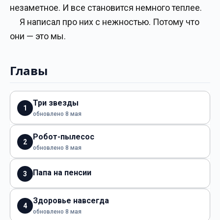
незаметное. И все становится немного теплее.
Я написал про них с нежностью. Потому что
они — это мы.
Главы
Три звезды
1
обновлено 8 мая
Робот-пылесос
2
обновлено 8 мая
Папа на пенсии
3
Здоровье навсегда
4
обновлено 8 мая