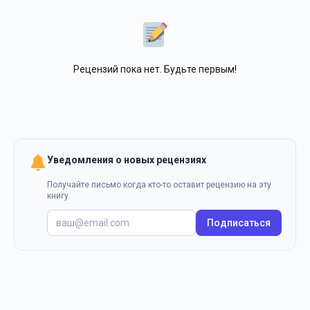
Рецензий пока нет. Будьте первым!
Уведомления о новых рецензиях
Получайте письмо когда кто-то оставит рецензию на эту
книгу.
Подписаться