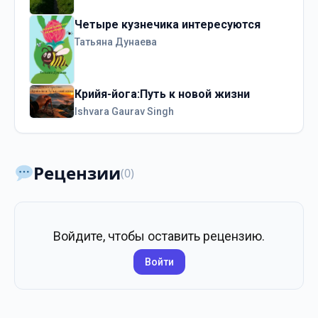
Четыре кузнечика интересуются
Татьяна Дунаева
Крийя-йога:Путь к новой жизни
Ishvara Gaurav Singh
Рецензии
(0)
Войдите, чтобы оставить рецензию.
Войти