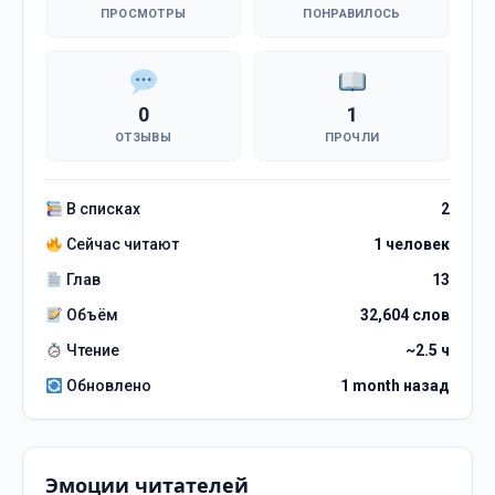
ПРОСМОТРЫ
ПОНРАВИЛОСЬ
0
1
ОТЗЫВЫ
ПРОЧЛИ
В списках
2
Сейчас читают
1 человек
Глав
13
Объём
32,604 слов
Чтение
~2.5 ч
Обновлено
1 month назад
Эмоции читателей