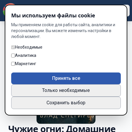
Dzen
Way
Мы используем файлы cookie
Мы применяем cookie для работы сайта, аналитики и
персонализации. Вы можете изменить настройки в
любой момент.
Необходимые
Аналитика
Маркетинг
Принять все
Только необходимые
Сохранить выбор
Чужие огни: Домашние