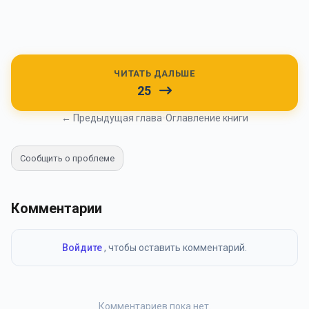
ЧИТАТЬ ДАЛЬШЕ
25
← Предыдущая глава
•
Оглавление книги
Сообщить о проблеме
Комментарии
Войдите
, чтобы оставить комментарий.
Комментариев пока нет.