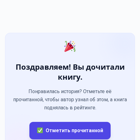
Поздравляем! Вы дочитали
книгу.
Понравилась история? Отметьте её
прочитанной, чтобы автор узнал об этом, а книга
поднялась в рейтинге.
Отметить прочитанной