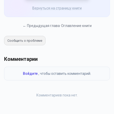
Вернуться на страницу книги
← Предыдущая глава
•
Оглавление книги
Сообщить о проблеме
Комментарии
Войдите
, чтобы оставить комментарий.
Комментариев пока нет.