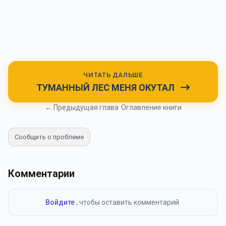
ЧИТАТЬ ДАЛЬШЕ
ТУМАННЫЙ ЛЕС МЕНЯ ОКУТАЛ
← Предыдущая глава
•
Оглавление книги
Сообщить о проблеме
Комментарии
Войдите
, чтобы оставить комментарий.