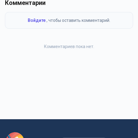
Комментарии
Войдите
, чтобы оставить комментарий.
Комментариев пока нет.