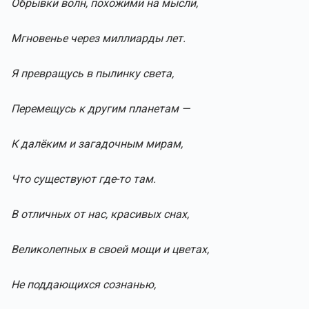
Обрывки волн, похожими на мысли,
Мгновенье через миллиарды лет.
Я превращусь в пылинку света,
Перемещусь к другим планетам —
К далёким и загадочным мирам,
Что существуют где-то там.
В отличных от нас, красивых снах,
Великолепных в своей мощи и цветах,
Не поддающихся сознанью,