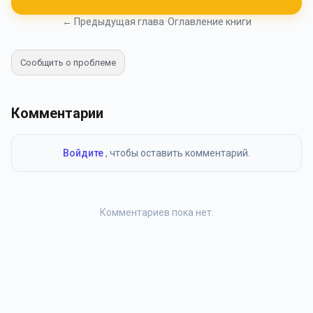
← Предыдущая глава
•
Оглавление книги
Сообщить о проблеме
Комментарии
Войдите
, чтобы оставить комментарий.
Комментариев пока нет.