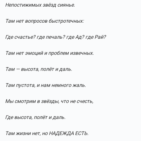
Непостижимых звёзд сиянье.
Там нет вопросов быстротечных:
Где счастье? где печаль? где Ад? где Рай?
Там нет эмоций и проблем извечных.
Там — высота, полёт и даль.
Там пустота, и нам немного жаль.
Мы смотрим в звёзды, что не счесть,
Где высота, полёт и даль.
Там жизни нет, но НАДЕЖДА ЕСТЬ.