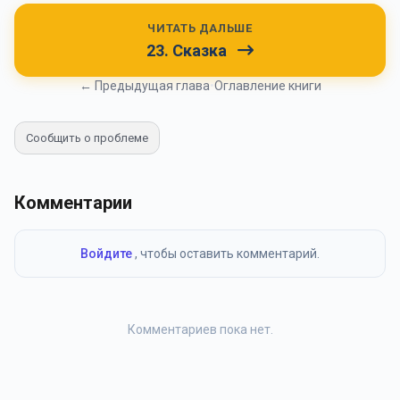
ЧИТАТЬ ДАЛЬШЕ
23. Сказка
← Предыдущая глава
•
Оглавление книги
Сообщить о проблеме
Комментарии
Войдите
, чтобы оставить комментарий.
Комментариев пока нет.