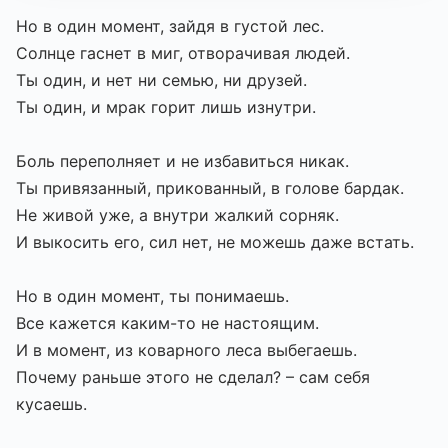
Но в один момент, зайдя в густой лес.
Солнце гаснет в миг, отворачивая людей.
Ты один, и нет ни семью, ни друзей.
Ты один, и мрак горит лишь изнутри.
Боль переполняет и не избавиться никак.
Ты привязанный, прикованный, в голове бардак.
Не живой уже, а внутри жалкий сорняк.
И выкосить его, сил нет, не можешь даже встать.
Но в один момент, ты понимаешь.
Все кажется каким-то не настоящим.
И в момент, из коварного леса выбегаешь.
Почему раньше этого не сделал? – сам себя
кусаешь.