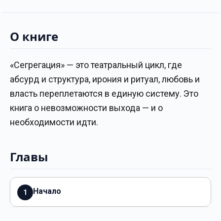
О книге
«Сегрегация» — это театральный цикл, где
абсурд и структура, ирония и ритуал, любовь и
власть переплетаются в единую систему. Это
книга о невозможности выхода — и о
необходимости идти.
Главы
Начало
1