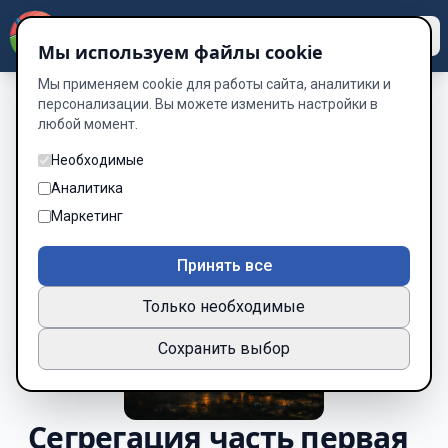
Dzen
Way
Мы используем файлы cookie
Мы применяем cookie для работы сайта, аналитики и
персонализации. Вы можете изменить настройки в
любой момент.
Необходимые
Аналитика
Маркетинг
Принять все
Только необходимые
Сохранить выбор
Сегрегация часть первая