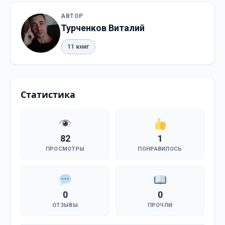
АВТОР
Турченков Виталий
11 книг
Статистика
82
1
ПРОСМОТРЫ
ПОНРАВИЛОСЬ
0
0
ОТЗЫВЫ
ПРОЧЛИ