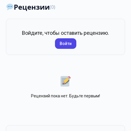
Рецензии
(0)
Войдите, чтобы оставить рецензию.
Войти
Рецензий пока нет. Будьте первым!