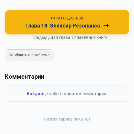
ЧИТАТЬ ДАЛЬШЕ
Глава 18: Эликсир Резонанса
← Предыдущая глава
•
Оглавление книги
Сообщить о проблеме
Комментарии
Войдите
, чтобы оставить комментарий.
Комментариев пока нет.