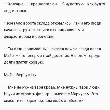
— Холодно… — прошептал он. — Я чувствую… как будто
лед в жилах…
Через час ворота склада открылись. Рэй и его люди
начали загружать ящики с пенициллином и
физраствором в броневик.
— Ты ведь понимаешь, — сказал вожак, глядя вслед
Майе, — что теперь я твой должник. А в этом городе
долги платят кровью.
Майя обернулась:
— Мне не нужна твоя кровь. Мне нужны твои люди.
Научи их строить фильтры вместе с Маркусом. Это
спасет вас надежнее, чем любые таблетки.