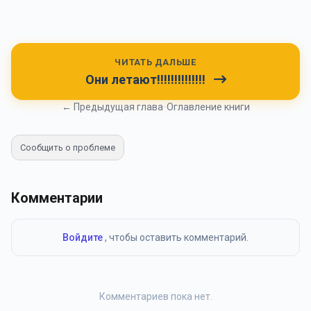
ЧИТАТЬ ДАЛЬШЕ
Они летают!!!!!!!!!!!!!!
← Предыдущая глава
•
Оглавление книги
Сообщить о проблеме
Комментарии
Войдите
, чтобы оставить комментарий.
Комментариев пока нет.