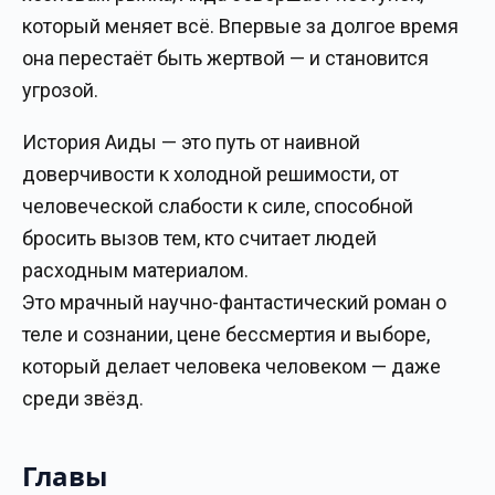
который меняет всё. Впервые за долгое время
она перестаёт быть жертвой — и становится
угрозой.
История Аиды — это путь от наивной
доверчивости к холодной решимости, от
человеческой слабости к силе, способной
бросить вызов тем, кто считает людей
расходным материалом.
Это мрачный научно-фантастический роман о
теле и сознании, цене бессмертия и выборе,
который делает человека человеком — даже
среди звёзд.
Главы