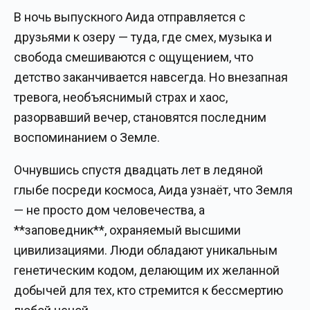
В ночь выпускного Аида отправляется с
друзьями к озеру — туда, где смех, музыка и
свобода смешиваются с ощущением, что
детство заканчивается навсегда. Но внезапная
тревога, необъяснимый страх и хаос,
разорвавший вечер, становятся последним
воспоминанием о Земле.
Очнувшись спустя двадцать лет в ледяной
глыбе посреди космоса, Аида узнаёт, что Земля
— не просто дом человечества, а
**заповедник**, охраняемый высшими
цивилизациями. Люди обладают уникальным
генетическим кодом, делающим их желанной
добычей для тех, кто стремится к бессмертию