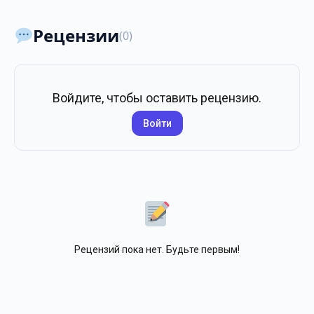
Рецензии
(0)
Войдите, чтобы оставить рецензию.
Войти
Рецензий пока нет. Будьте первым!