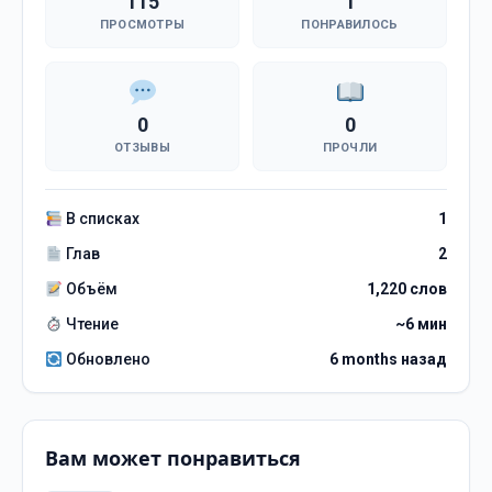
115
1
ПРОСМОТРЫ
ПОНРАВИЛОСЬ
0
0
ОТЗЫВЫ
ПРОЧЛИ
В списках
1
Глав
2
Объём
1,220 слов
Чтение
~6 мин
Обновлено
6 months назад
Вам может понравиться