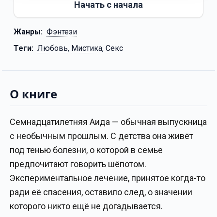
Начать с начала
Жанры:
Фэнтези
Теги:
Любовь
,
Мистика
,
Секс
О книге
Семнадцатилетняя Аида — обычная выпускница
с необычным прошлым. С детства она живёт
под тенью болезни, о которой в семье
предпочитают говорить шёпотом.
Экспериментальное лечение, принятое когда-то
ради её спасения, оставило след, о значении
которого никто ещё не догадывается.