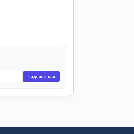
Подписаться