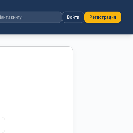
Войти
Регистрация