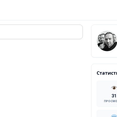
Статист
31
ПРОСМ