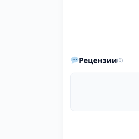
Рецензии
(0)