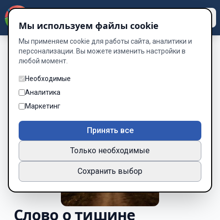
Dzen
Way
Мы используем файлы cookie
Мы применяем cookie для работы сайта, аналитики и
персонализации. Вы можете изменить настройки в
любой момент.
Необходимые
Аналитика
Маркетинг
Принять все
Только необходимые
Сохранить выбор
Слово о тишине