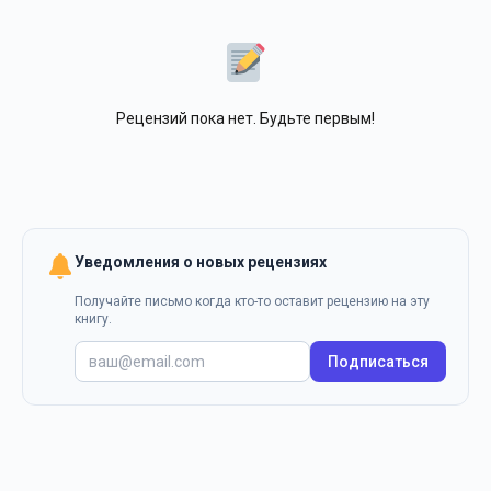
Рецензий пока нет. Будьте первым!
Уведомления о новых рецензиях
Получайте письмо когда кто-то оставит рецензию на эту
книгу.
Подписаться