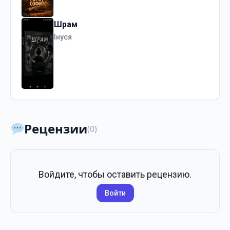
Шрам
Інуся
Рецензии
(0)
Войдите, чтобы оставить рецензию.
Войти