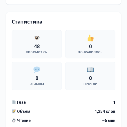
Статистика
48
0
ПРОСМОТРЫ
ПОНРАВИЛОСЬ
0
0
ОТЗЫВЫ
ПРОЧЛИ
Глав
1
Объём
1,254 слов
Чтение
~6 мин