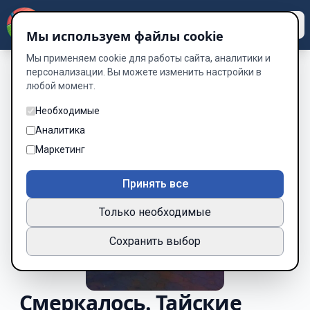
Dzen
Way
Мы используем файлы cookie
Мы применяем cookie для работы сайта, аналитики и
персонализации. Вы можете изменить настройки в
любой момент.
Необходимые
Аналитика
Маркетинг
Принять все
Только необходимые
Сохранить выбор
Смеркалось. Тайские