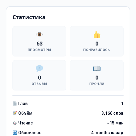
Статистика
63
0
ПРОСМОТРЫ
ПОНРАВИЛОСЬ
0
0
ОТЗЫВЫ
ПРОЧЛИ
Глав
1
Объём
3,166 слов
Чтение
~15 мин
Обновлено
4 months назад