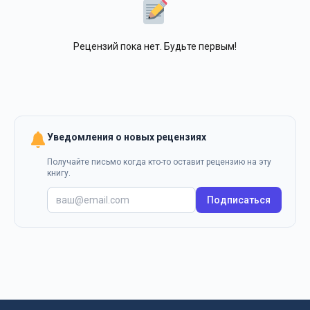
Рецензий пока нет. Будьте первым!
Уведомления о новых рецензиях
Получайте письмо когда кто-то оставит рецензию на эту
книгу.
Подписаться