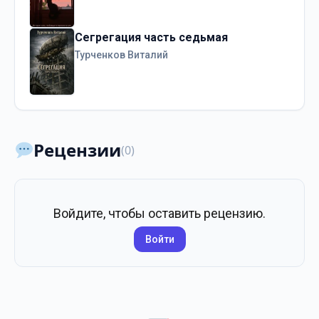
Сегрегация часть седьмая
Турченков Виталий
Рецензии
(0)
Войдите, чтобы оставить рецензию.
Войти