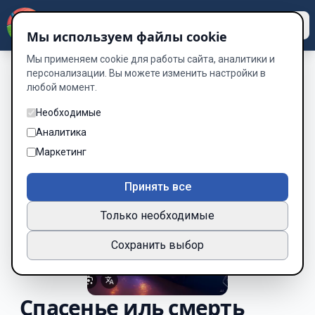
Dzen
Way
Мы используем файлы cookie
Мы применяем cookie для работы сайта, аналитики и
персонализации. Вы можете изменить настройки в
любой момент.
Необходимые
Аналитика
Маркетинг
Принять все
Только необходимые
Сохранить выбор
Спасенье иль смерть