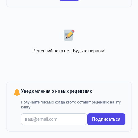
Рецензий пока нет. Будьте первым!
Уведомления о новых рецензиях
Получайте письмо когда кто-то оставит рецензию на эту
книгу.
Подписаться