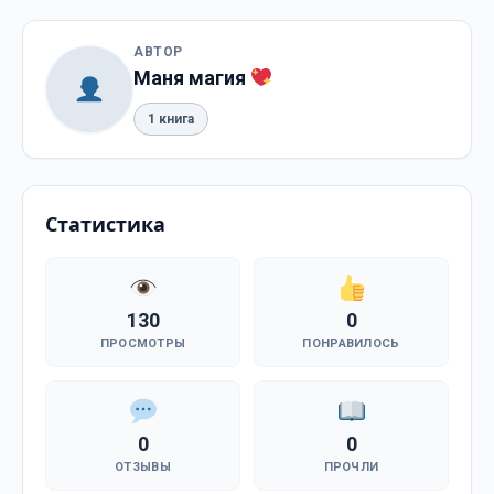
АВТОР
Маня магия
1 книга
Статистика
130
0
ПРОСМОТРЫ
ПОНРАВИЛОСЬ
0
0
ОТЗЫВЫ
ПРОЧЛИ