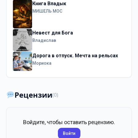
Книга Владык
МИШЕЛЬ МОС
Невест для Бога
Владислав
Дорога в отпуск. Мечта на рельсах
Мориока
Рецензии
(0)
Войдите, чтобы оставить рецензию.
Войти