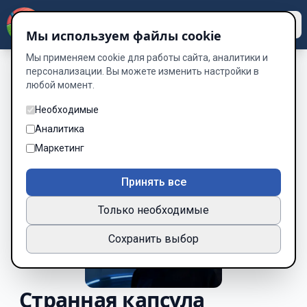
Dzen
Way
Мы используем файлы cookie
Мы применяем cookie для работы сайта, аналитики и
персонализации. Вы можете изменить настройки в
любой момент.
Необходимые
Аналитика
Маркетинг
Принять все
Только необходимые
Сохранить выбор
Странная капсула