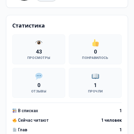
Статистика
43
0
ПРОСМОТРЫ
ПОНРАВИЛОСЬ
0
1
ОТЗЫВЫ
ПРОЧЛИ
В списках
1
Сейчас читают
1 человек
Глав
1