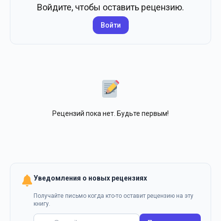
Войдите, чтобы оставить рецензию.
Войти
Рецензий пока нет. Будьте первым!
Уведомления о новых рецензиях
Получайте письмо когда кто-то оставит рецензию на эту
книгу.