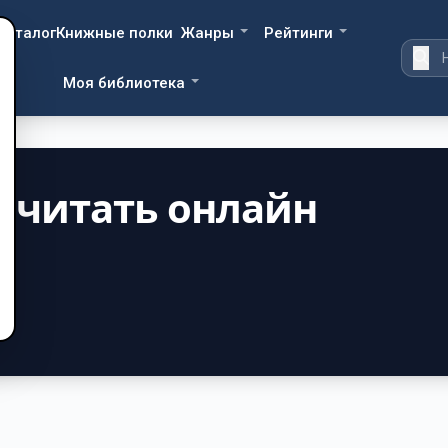
Каталог
Книжные полки
Жанры
Рейтинги
Моя библиотека
— читать онлайн