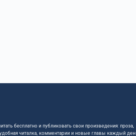
читать бесплатно и публиковать свои произведения: проза,
, удобная читалка, комментарии и новые главы каждый ден