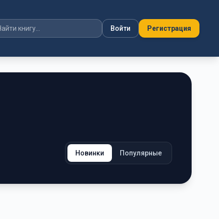
Войти
Регистрация
Новинки
Популярные