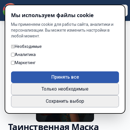
Dzen
Way
Мы используем файлы cookie
Мы применяем cookie для работы сайта, аналитики и
персонализации. Вы можете изменить настройки в
любой момент.
Необходимые
Аналитика
Маркетинг
Принять все
Только необходимые
Сохранить выбор
Таинственная Маска