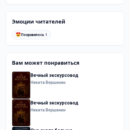
Эмоции читателей
Понравилось
1
Вам может понравиться
Вечный экскурсовод
Никита Вершинин
Вечный экскурсовод
Никита Вершинин