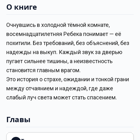
О книге
Очнувшись в холодной тёмной комнате,
восемнадцатилетняя Ребека понимает — её
похитили. Без требований, без объяснений, без
надежды на выкуп. Каждый звук за дверью
пугает сильнее тишины, а неизвестность
становится главным врагом.
Это история о страхе, ожидании и тонкой грани
между отчаянием и надеждой, где даже
слабый луч света может стать спасением.
Главы