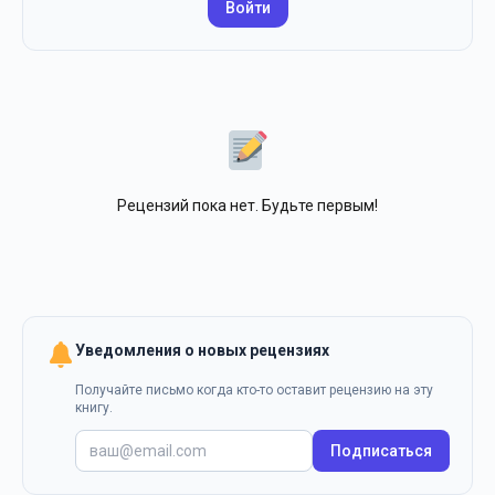
Войти
Рецензий пока нет. Будьте первым!
Уведомления о новых рецензиях
Получайте письмо когда кто-то оставит рецензию на эту
книгу.
Подписаться