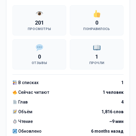
201
0
ПРОСМОТРЫ
ПОНРАВИЛОСЬ
0
1
ОТЗЫВЫ
ПРОЧЛИ
В списках
1
Сейчас читают
1 человек
Глав
4
Объём
1,816 слов
Чтение
~9 мин
Обновлено
6 months назад