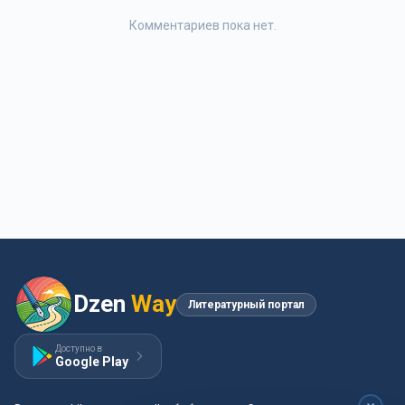
Комментариев пока нет.
Dzen
Way
Литературный портал
Доступно в
Google Play