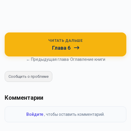
ЧИТАТЬ ДАЛЬШЕ
Глава 6
← Предыдущая глава
•
Оглавление книги
Сообщить о проблеме
Комментарии
Войдите
, чтобы оставить комментарий.