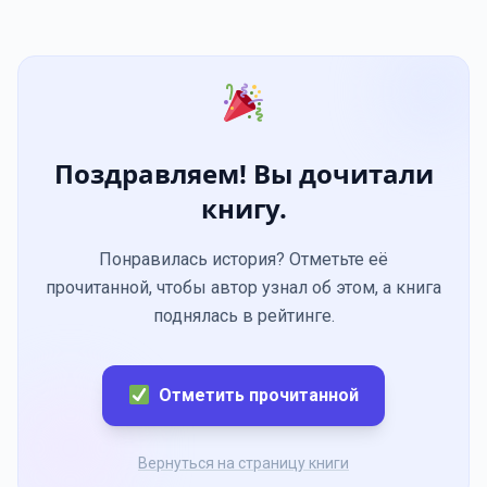
Поздравляем! Вы дочитали
книгу.
Понравилась история? Отметьте её
прочитанной, чтобы автор узнал об этом, а книга
поднялась в рейтинге.
Отметить прочитанной
Вернуться на страницу книги