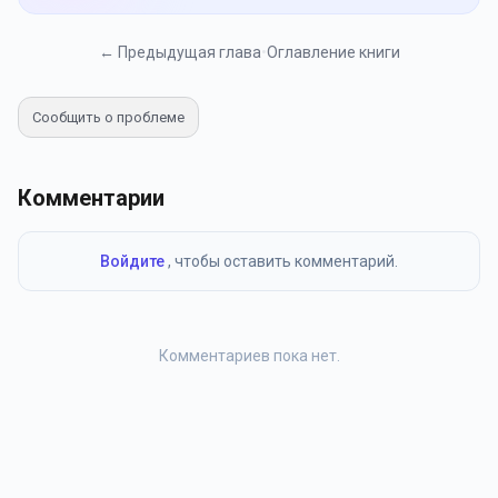
← Предыдущая глава
•
Оглавление книги
Сообщить о проблеме
Комментарии
Войдите
, чтобы оставить комментарий.
Комментариев пока нет.