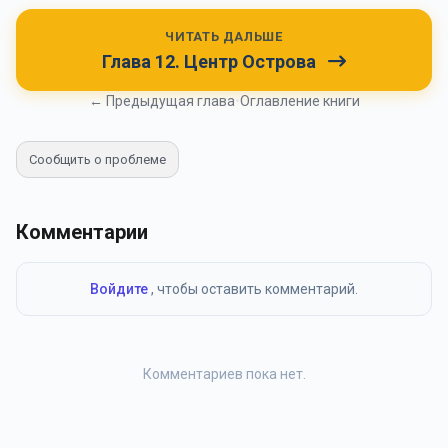
ЧИТАТЬ ДАЛЬШЕ
Глава 12. Центр Острова
← Предыдущая глава
•
Оглавление книги
Сообщить о проблеме
Комментарии
Войдите
, чтобы оставить комментарий.
Комментариев пока нет.