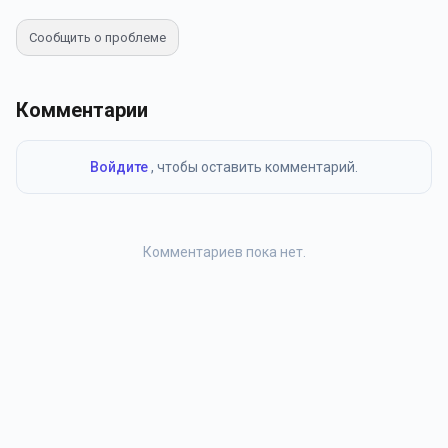
Сообщить о проблеме
Комментарии
Войдите
, чтобы оставить комментарий.
Комментариев пока нет.