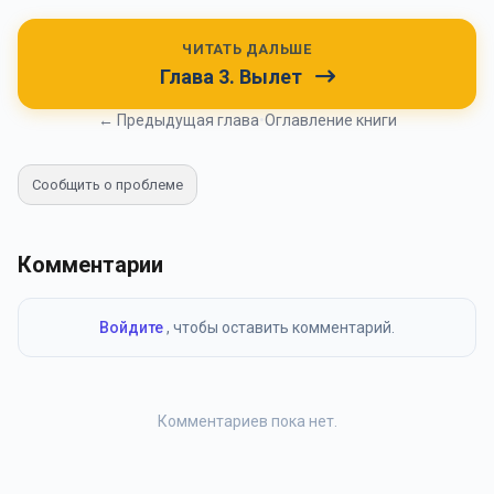
ЧИТАТЬ ДАЛЬШЕ
Глава 3. Вылет
← Предыдущая глава
•
Оглавление книги
Сообщить о проблеме
Комментарии
Войдите
, чтобы оставить комментарий.
Комментариев пока нет.