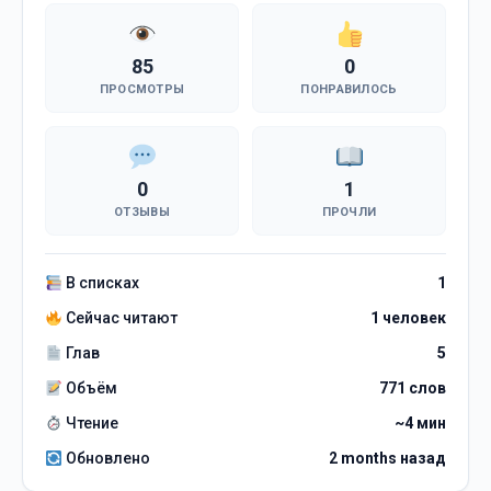
85
0
ПРОСМОТРЫ
ПОНРАВИЛОСЬ
0
1
ОТЗЫВЫ
ПРОЧЛИ
В списках
1
Сейчас читают
1 человек
Глав
5
Объём
771 слов
Чтение
~4 мин
Обновлено
2 months назад