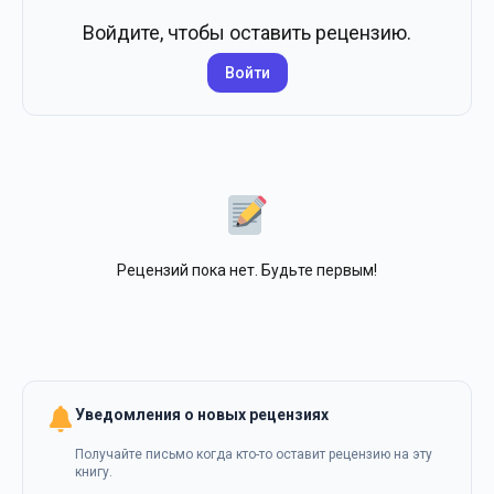
Войдите, чтобы оставить рецензию.
Войти
Рецензий пока нет. Будьте первым!
Уведомления о новых рецензиях
Получайте письмо когда кто-то оставит рецензию на эту
книгу.