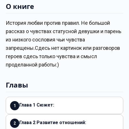
О книге
История любви против правил. Не большой
рассказ о чувствах статусной девушки и парень
из низкого сословия чьи чувства
запрещены.Сдесь нет картинок или разговоров
героев сдесь только чувства и смысл
проделанной работы:)
Главы
Глава 1 Сюжет:
1
Глава 2 Развитие отношений:
2