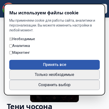
Dzen
Way
Мы используем файлы cookie
Мы применяем cookie для работы сайта, аналитики и
персонализации. Вы можете изменить настройки в
любой момент.
Необходимые
Аналитика
Маркетинг
Принять все
Только необходимые
Сохранить выбор
Тени чосона