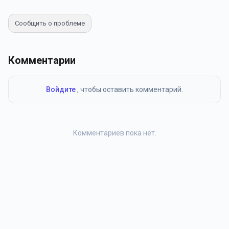
Сообщить о проблеме
Комментарии
Войдите
, чтобы оставить комментарий.
Комментариев пока нет.