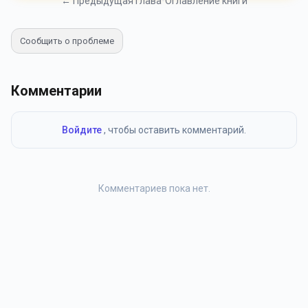
← Предыдущая глава
•
Оглавление книги
Сообщить о проблеме
Комментарии
Войдите
, чтобы оставить комментарий.
Комментариев пока нет.