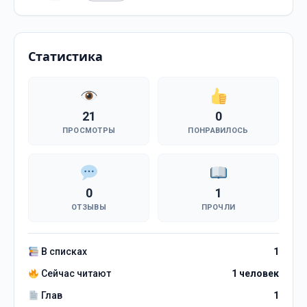
Статистика
21
0
ПРОСМОТРЫ
ПОНРАВИЛОСЬ
0
1
ОТЗЫВЫ
ПРОЧЛИ
В списках
1
Сейчас читают
1 человек
Глав
1