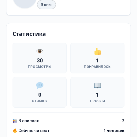
8 книг
Статистика
30
1
ПРОСМОТРЫ
ПОНРАВИЛОСЬ
0
1
ОТЗЫВЫ
ПРОЧЛИ
В списках
2
Сейчас читают
1 человек