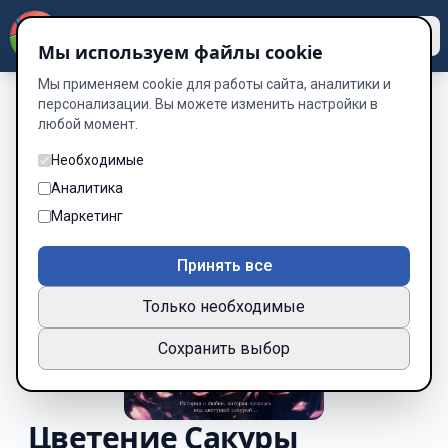
Dzen
Way
Мы используем файлы cookie
Мы применяем cookie для работы сайта, аналитики и
персонализации. Вы можете изменить настройки в
любой момент.
Необходимые
Аналитика
Маркетинг
Принять все
Только необходимые
Сохранить выбор
Цветение Сакуры