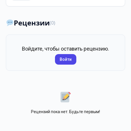
Рецензии
(0)
Войдите, чтобы оставить рецензию.
Войти
Рецензий пока нет. Будьте первым!