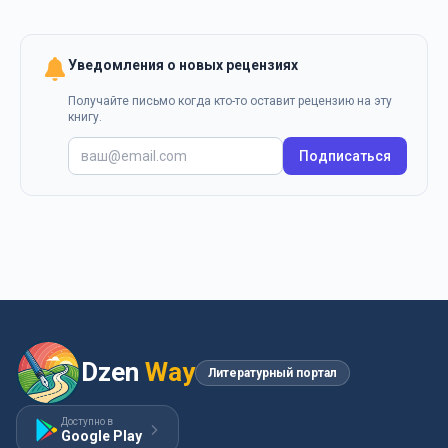
Уведомления о новых рецензиях
Получайте письмо когда кто-то оставит рецензию на эту
книгу.
Подписаться
Dzen
Way
Литературный портал
Доступно в
Google Play