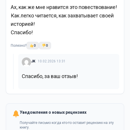
Ах, как же мне нравится это повествование!
Как легко читается, как захватывает своей
историей!
Спасибо!
Полезно?
0
0
JK
10.02.2026 13:31
Спасибо, за ваш отзыв!
Уведомления о новых рецензиях
Получайте письмо когда кто-то оставит рецензию на эту
книгу.