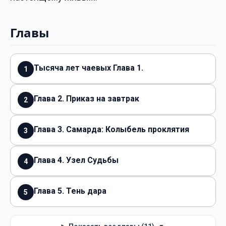
Главы
Тысяча лет чаевых Глава 1.
1
Глава 2. Приказ на завтрак
2
Глава 3. Самарда: Колыбель проклятия
3
Глава 4. Узел Судьбы
4
Глава 5. Тень дара
5