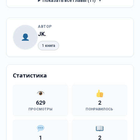
Показать все главы (11)
▼
АВТОР
JK.
1 книга
Статистика
629
2
ПРОСМОТРЫ
ПОНРАВИЛОСЬ
1
2