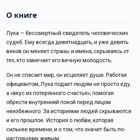
О книге
Лука — бессмертный свидетель человеческих
судеб. Ему всегда девятнадцать, и уже девять
веков он меняет страны и имена, скрываясь от
тех, кто замечает его вечную молодость.
Он не спасает мир, он исцеляет души. Работая
официантом, Лука подает людям не просто еду,
а «вкус их потерянного счастья», помогая
обрести внутренний покой перед лицом
неизбежного. За историями людей скрываются
и его прошлое. История о любви, которая
сильнее времени, и о том, что значит быть по-
настоящему живым.