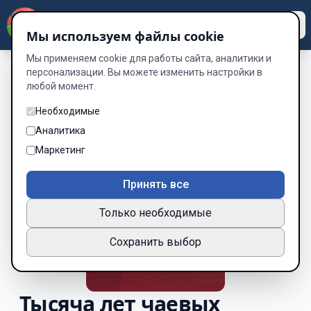
Dzen
Way
Мы используем файлы cookie
Мы применяем cookie для работы сайта, аналитики и
персонализации. Вы можете изменить настройки в
любой момент.
Необходимые
Аналитика
Маркетинг
Принять все
Только необходимые
Сохранить выбор
Тысяча лет чаевых