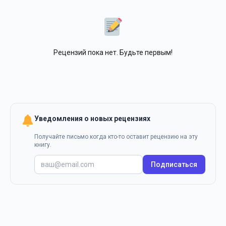
Рецензий пока нет. Будьте первым!
Уведомления о новых рецензиях
Получайте письмо когда кто-то оставит рецензию на эту
книгу.
Подписаться