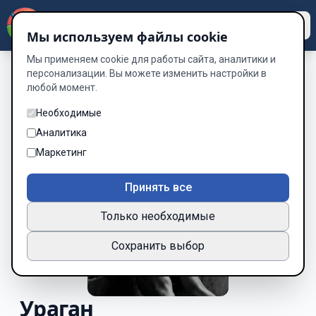
Dzen
Way
Мы используем файлы cookie
Мы применяем cookie для работы сайта, аналитики и
персонализации. Вы можете изменить настройки в
любой момент.
Необходимые
Аналитика
Маркетинг
Принять все
Только необходимые
Сохранить выбор
Ураган