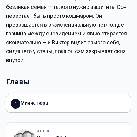
безликая семья — те, кого нужно защитить. Сон
перестаёт быть просто кошмаром. Он
превращается в экзистенциальную петлю, где
граница между сновидением и явью стирается
окончательно — и Виктор видит самого себя,
сидящего у стены, пока он сам закрывает окна
внутри.
Главы
Миниатюра
1
АВТОР