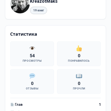
KreazotMaks
19 книг
Статистика
54
0
ПРОСМОТРЫ
ПОНРАВИЛОСЬ
0
0
ОТЗЫВЫ
ПРОЧЛИ
Глав
1