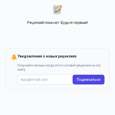
Рецензий пока нет. Будьте первым!
Уведомления о новых рецензиях
Получайте письмо когда кто-то оставит рецензию на эту
книгу.
Подписаться