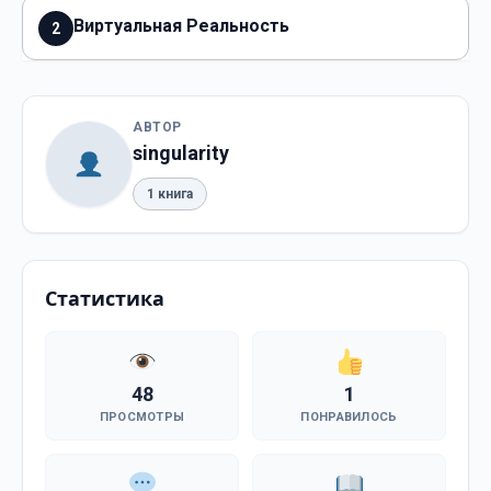
Виртуальная Реальность
2
АВТОР
singularity
1 книга
Статистика
48
1
ПРОСМОТРЫ
ПОНРАВИЛОСЬ