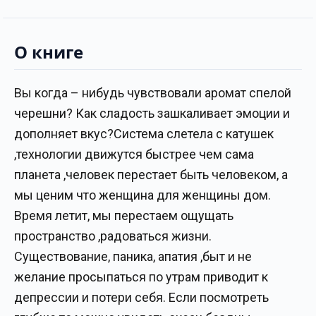
О книге
Вы когда – нибудь чувствовали аромат спелой
черешни? Как сладость зашкаливает эмоции и
дополняет вкус?Система слетела с катушек
,технологии движутся быстрее чем сама
планета ,человек перестает быть человеком, а
мы ценим что женщина для женщины дом.
Время летит, мы перестаем ощущать
пространство ,радоваться жизни.
Существование, паника, апатия ,быт и не
желание просыпаться по утрам приводит к
депрессии и потери себя. Если посмотреть