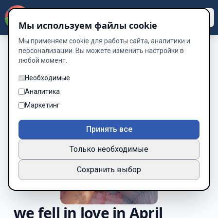
Dzen
Way
Мы используем файлы cookie
Мы применяем cookie для работы сайта, аналитики и
персонализации. Вы можете изменить настройки в
любой момент.
Необходимые
Аналитика
Маркетинг
Принять все
Только необходимые
Сохранить выбор
we fell in love in April