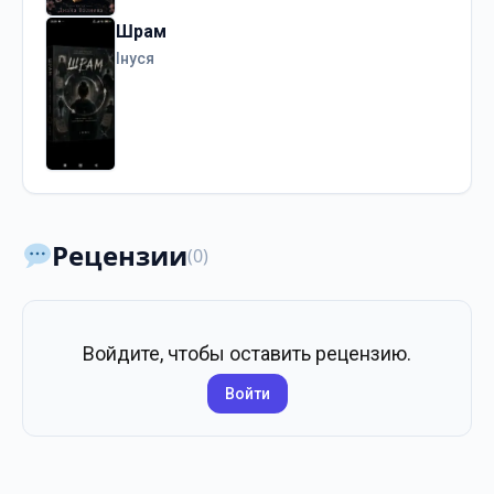
Шрам
Інуся
Рецензии
(0)
Войдите, чтобы оставить рецензию.
Войти