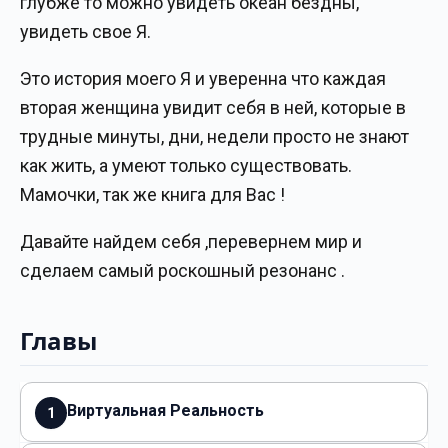
глубже то можно увидеть океан бездны,
увидеть свое Я.
Это история моего Я и уверенна что каждая
вторая женщина увидит себя в ней, которые в
трудные минуты, дни, недели просто не знают
как жить, а умеют только существовать.
Мамочки, так же книга для Вас !
Давайте найдем себя ,перевернем мир и
сделаем самый роскошный резонанс .
Главы
Виртуальная Реальность
1