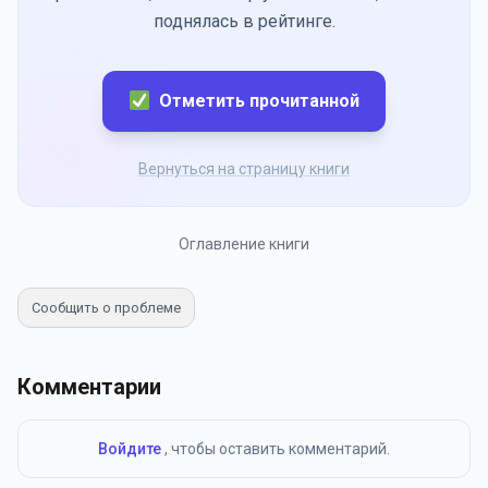
поднялась в рейтинге.
Отметить прочитанной
Вернуться на страницу книги
Оглавление книги
Сообщить о проблеме
Комментарии
Войдите
, чтобы оставить комментарий.