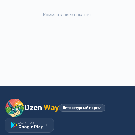
Комментариев пока нет.
Dzen
Way
Литературный портал
Доступно в
Google Play