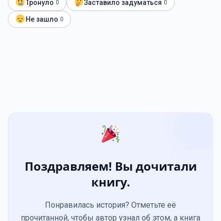
Тронуло
Заставило задуматься
0
0
Не зашло
0
Поздравляем! Вы дочитали
книгу.
Понравилась история? Отметьте её
прочитанной, чтобы автор узнал об этом, а книга