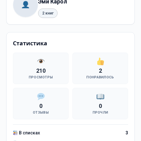
Эми Карол
2 книг
Статистика
210
2
ПРОСМОТРЫ
ПОНРАВИЛОСЬ
0
0
ОТЗЫВЫ
ПРОЧЛИ
В списках
3