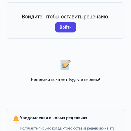
Войдите, чтобы оставить рецензию.
Войти
Рецензий пока нет. Будьте первым!
Уведомления о новых рецензиях
Получайте письмо когда кто-то оставит рецензию на эту