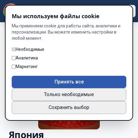
Dzen
Way
Мы используем файлы cookie
Мы применяем cookie для работы сайта, аналитики и
персонализации. Вы можете изменить настройки в
любой момент.
Необходимые
Аналитика
Маркетинг
Принять все
Только необходимые
Сохранить выбор
Япония