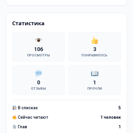
Статистика
106
3
ПРОСМОТРЫ
ПОНРАВИЛОСЬ
0
1
ОТЗЫВЫ
ПРОЧЛИ
В списках
5
Сейчас читают
1 человек
Глав
1