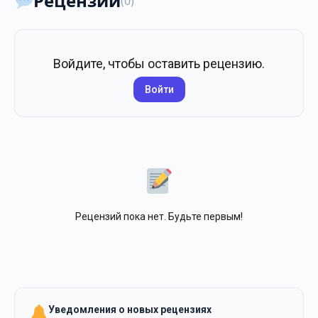
Рецензии
(0)
Войдите, чтобы оставить рецензию.
Войти
Рецензий пока нет. Будьте первым!
Уведомления о новых рецензиях