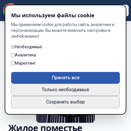
Dzen
Way
Мы используем файлы cookie
Мы применяем cookie для работы сайта, аналитики и
персонализации. Вы можете изменить настройки в
любой момент.
Необходимые
Аналитика
Маркетинг
Принять все
Только необходимые
Сохранить выбор
Жилое поместье