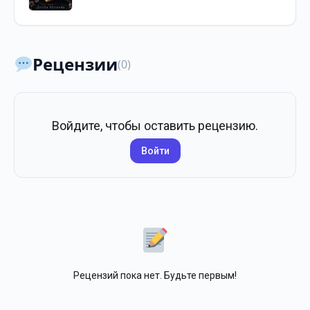
Рецензии
(0)
Войдите, чтобы оставить рецензию.
Войти
Рецензий пока нет. Будьте первым!