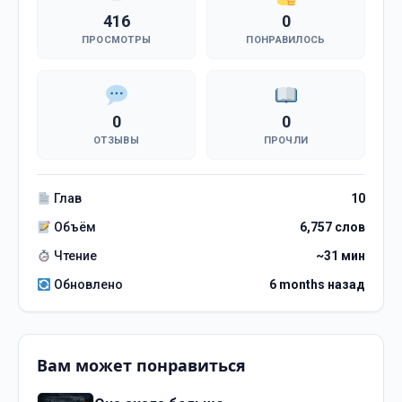
416
0
ПРОСМОТРЫ
ПОНРАВИЛОСЬ
0
0
ОТЗЫВЫ
ПРОЧЛИ
Глав
10
Объём
6,757 слов
Чтение
~31 мин
Обновлено
6 months назад
Вам может понравиться