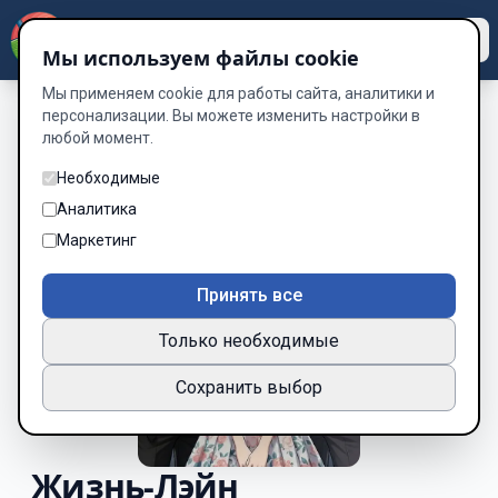
Dzen
Way
Мы используем файлы cookie
Мы применяем cookie для работы сайта, аналитики и
персонализации. Вы можете изменить настройки в
любой момент.
Необходимые
Аналитика
Маркетинг
Принять все
Только необходимые
Сохранить выбор
Жизнь-Лэйн