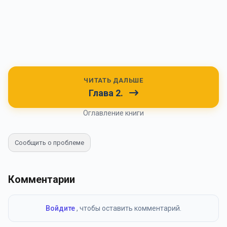
ЧИТАТЬ ДАЛЬШЕ
Глава 2.
Оглавление книги
Сообщить о проблеме
Комментарии
Войдите
, чтобы оставить комментарий.