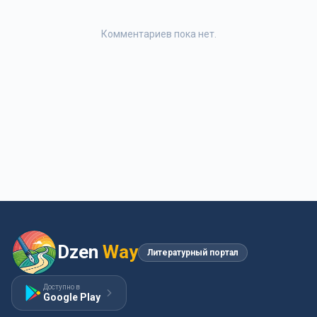
Комментариев пока нет.
Dzen
Way
Литературный портал
Доступно в
Google Play