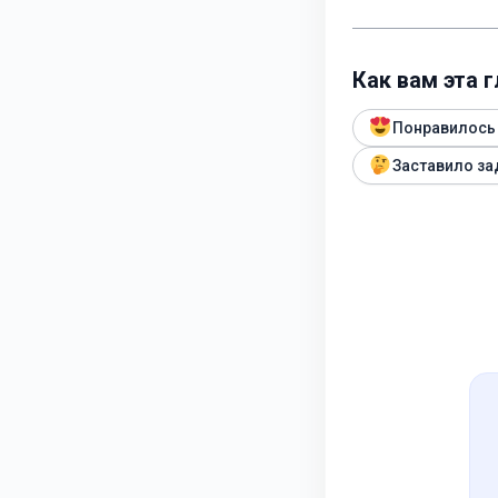
Как вам эта 
Понравилось
Заставило за