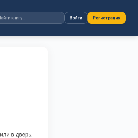
Войти
Регистрация
или в дверь. 